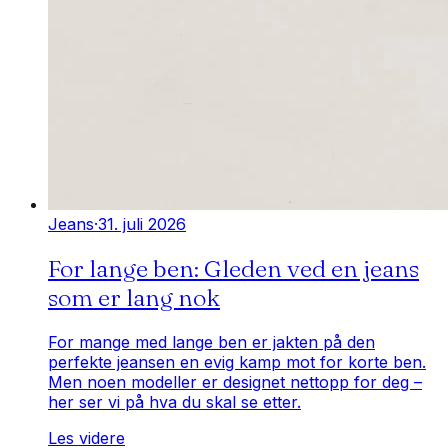
Jeans
·
31. juli 2026
For lange ben: Gleden ved en jeans
som er lang nok
For mange med lange ben er jakten på den
perfekte jeansen en evig kamp mot for korte ben.
Men noen modeller er designet nettopp for deg –
her ser vi på hva du skal se etter.
Les videre