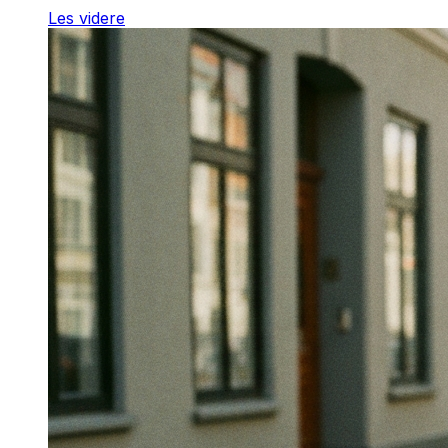
Les videre