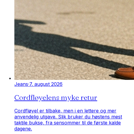
Jeans
·
7. august 2026
Cordfløyelens myke retur
Cordfløyel er tilbake, men i en lettere og mer
anvendelig utgave. Slik bruker du høstens mest
taktile bukse, fra sensommer til de første kalde
dagene.