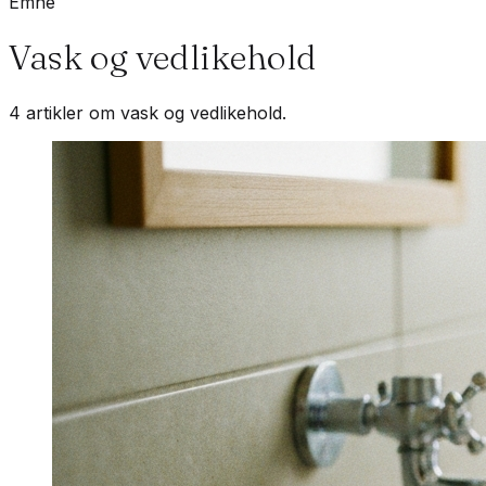
Emne
Vask og vedlikehold
4 artikler om vask og vedlikehold.