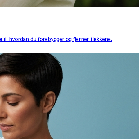
e til hvordan du forebygger og fjerner flekkene.