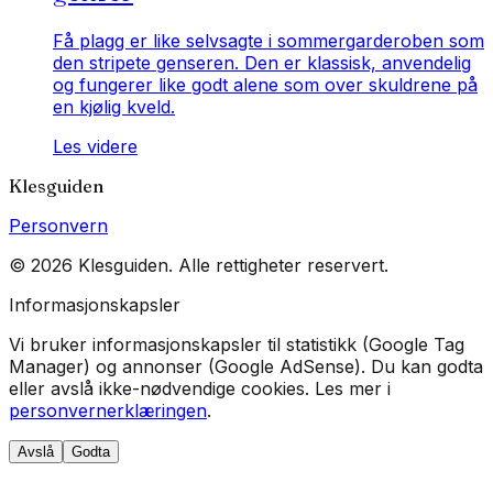
Få plagg er like selvsagte i sommergarderoben som
den stripete genseren. Den er klassisk, anvendelig
og fungerer like godt alene som over skuldrene på
en kjølig kveld.
Les videre
Klesguiden
Personvern
©
2026
Klesguiden
. Alle rettigheter reservert.
Informasjonskapsler
Vi bruker informasjonskapsler til statistikk (Google Tag
Manager) og annonser (Google AdSense). Du kan godta
eller avslå ikke-nødvendige cookies. Les mer i
personvernerklæringen
.
Avslå
Godta