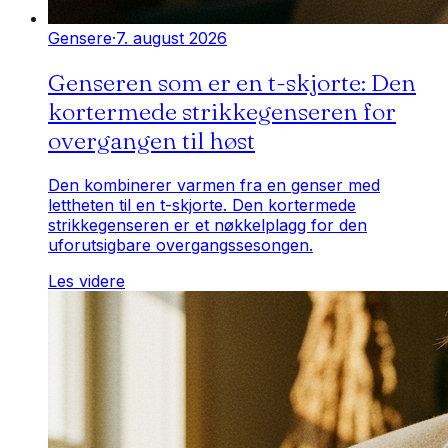
Gensere
·
7. august 2026
Genseren som er en t-skjorte: Den
kortermede strikkegenseren for
overgangen til høst
Den kombinerer varmen fra en genser med
lettheten til en t-skjorte. Den kortermede
strikkegenseren er et nøkkelplagg for den
uforutsigbare overgangssesongen.
Les videre