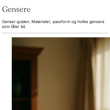
Gensere
Genser-guiden. Materialer, passform og hvilke gensere
som tåler tid.