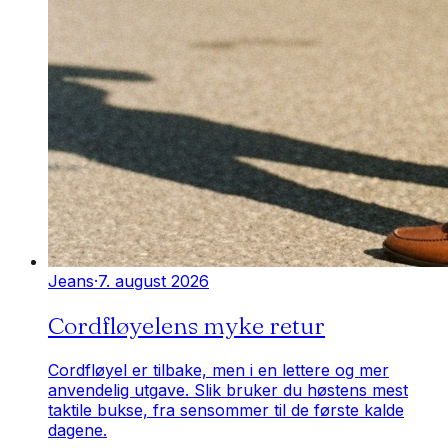
Jeans
·
7. august 2026
Cordfløyelens myke retur
Cordfløyel er tilbake, men i en lettere og mer
anvendelig utgave. Slik bruker du høstens mest
taktile bukse, fra sensommer til de første kalde
dagene.