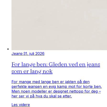
Jeans
·
31. juli 2026
For lange ben: Gleden ved en jeans
som er lang nok
For mange med lange ben er jakten på den
perfekte jeansen en evig kamp mot for korte ben.
Men noen modeller er designet nettopp for deg –
her ser vi på hva du skal se etter.
Les videre