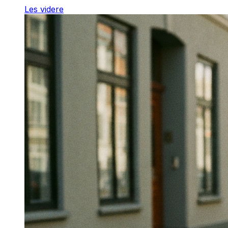
Les videre