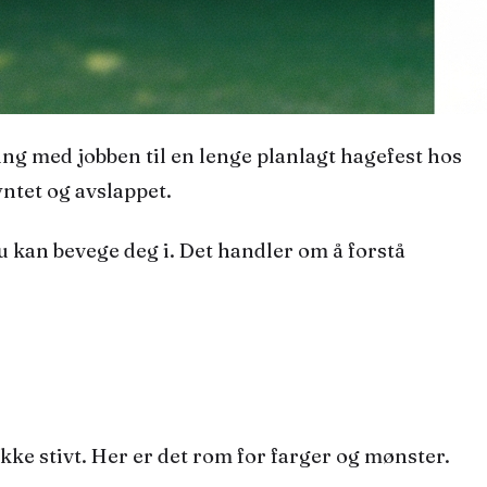
ntet og avslappet.
 kan bevege deg i. Det handler om å forstå