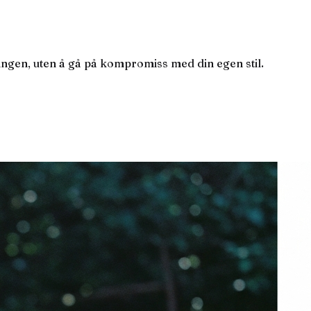
ingen, uten å gå på kompromiss med din egen stil.