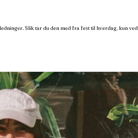
dninger. Slik tar du den med fra fest til hverdag, kun ved å