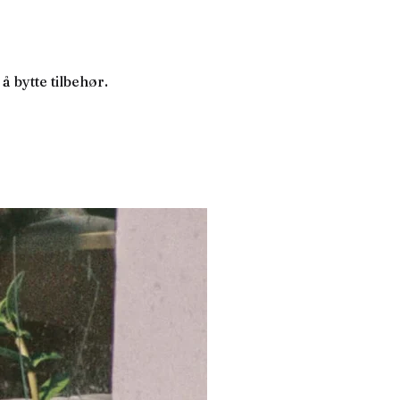
 bytte tilbehør.