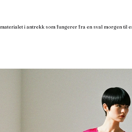
 materialet i antrekk som fungerer fra en sval morgen til 