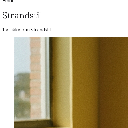
Emne
Strandstil
1 artikkel om strandstil.