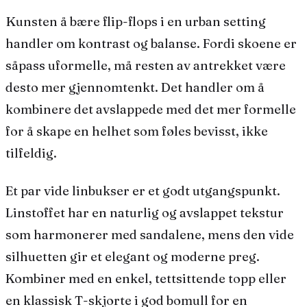
Kunsten å bære flip-flops i en urban setting
handler om kontrast og balanse. Fordi skoene er
såpass uformelle, må resten av antrekket være
desto mer gjennomtenkt. Det handler om å
kombinere det avslappede med det mer formelle
for å skape en helhet som føles bevisst, ikke
tilfeldig.
Et par vide linbukser er et godt utgangspunkt.
Linstoffet har en naturlig og avslappet tekstur
som harmonerer med sandalene, mens den vide
silhuetten gir et elegant og moderne preg.
Kombiner med en enkel, tettsittende topp eller
en klassisk T-skjorte i god bomull for en