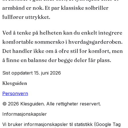
armbånd er nok. Et par klassiske solbriller
fullfører uttrykket.
Ved å tenke på helheten kan du enkelt integrere
komfortable sommersko i hverdagsgarderoben.
Det handler ikke om å ofre stil for komfort, men
å finne en balanse der begge deler får plass.
Sist oppdatert
15. juni 2026
Klesguiden
Personvern
©
2026
Klesguiden
. Alle rettigheter reservert.
Informasjonskapsler
Vi bruker informasjonskapsler til statistikk (Google Tag