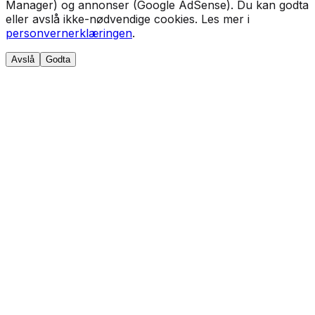
Manager) og annonser (Google AdSense). Du kan godta
eller avslå ikke-nødvendige cookies. Les mer i
personvernerklæringen
.
Avslå
Godta