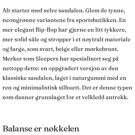
Alt starter med selve sandalen. Glem de tynne,
neongrønne variantene fra sportsbutikken. En
mer elegant flip-flop har gjerne en litt tykkere,
mer solid såle og stropper i et nøytralt materiale
og farge, som svart, beige eller mørkebrunt.
Merker som
Sleepers
har spesialisert seg på
nettopp dette: en oppgradert versjon av den
klassiske sandalen, laget i naturgummi med en
ren og minimalistisk silhuett. Det er denne typen
som danner grunnlaget for et velkledd antrekk.
Balanse er nøkkelen