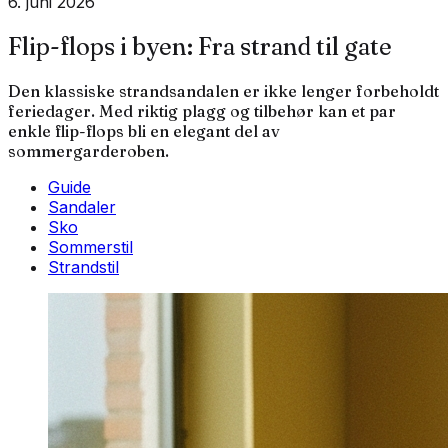
6. juni 2026
Flip-flops i byen: Fra strand til gate
Den klassiske strandsandalen er ikke lenger forbeholdt
feriedager. Med riktig plagg og tilbehør kan et par
enkle flip-flops bli en elegant del av
sommergarderoben.
Guide
Sandaler
Sko
Sommerstil
Strandstil